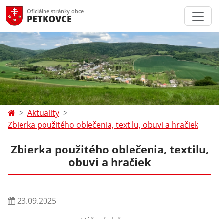
Oficiálne stránky obce
PETKOVCE
Aktuality
Zbierka použitého oblečenia, textilu, obuvi a hračiek
Zbierka použitého oblečenia, textilu,
obuvi a hračiek
23.09.2025