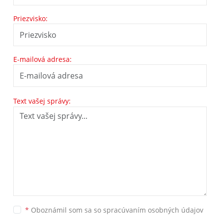
Priezvisko:
E-mailová adresa:
Text vašej správy:
*
Oboznámil som sa so
spracúvaním osobných údajov