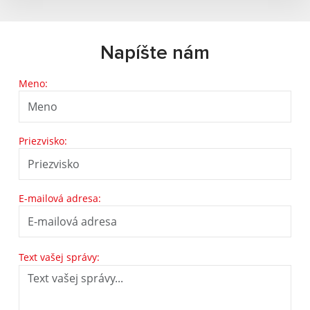
Napíšte nám
Meno:
Priezvisko:
E-mailová adresa:
Text vašej správy: