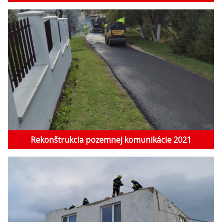
Rekonštrukcia pozemnej komunikácie 2021