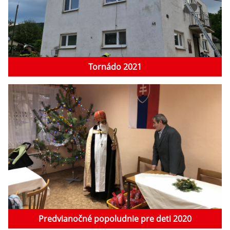
Tornádo 2021
Predvianočné popoludnie pre deti 2020