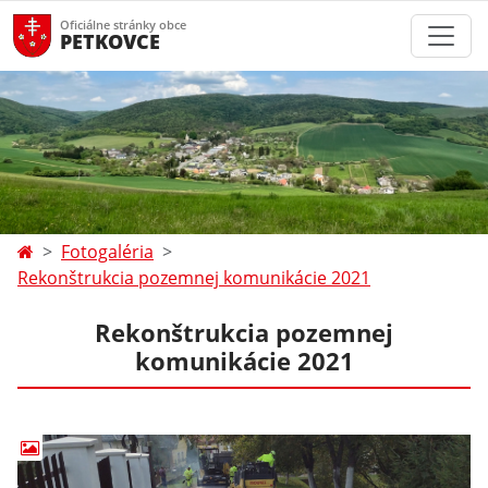
Oficiálne stránky obce
PETKOVCE
Fotogaléria
Rekonštrukcia pozemnej komunikácie 2021
Rekonštrukcia pozemnej
komunikácie 2021