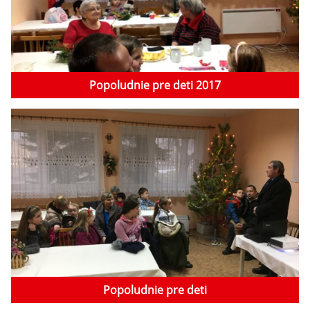
Popoludnie pre deti 2017
Popoludnie pre deti