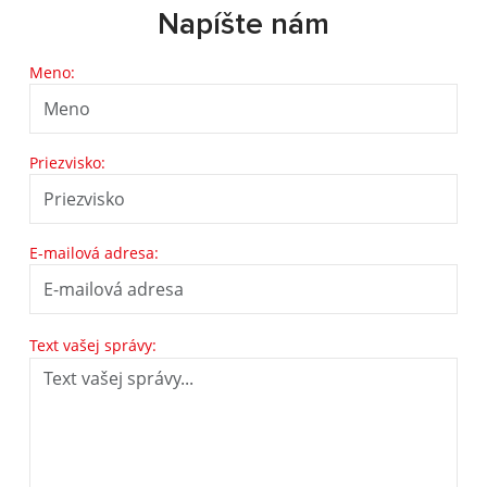
Napíšte nám
Meno:
Priezvisko:
E-mailová adresa:
Text vašej správy: