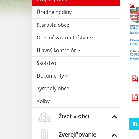
Úradné hodiny
Starosta obce
Obecné zastupiteľstvo
Hlavný kontrolór
Školstvo
Dokumenty
Symboly obce
Voľby
Život v obci
Zverejňovanie