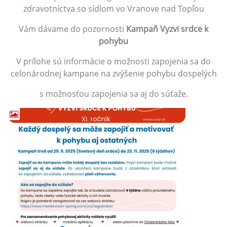
zdravotníctva so sídlom vo Vranove nad Topľou
Vám dávame do pozornosti
Kampaň Vyzvi srdce k
pohybu
V prílohe sú informácie o možnosti zapojenia sa do
celonárodnej kampane na zvýšenie pohybu dospelých
s možnosťou zapojenia sa aj do súťaže.