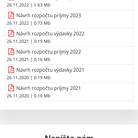
26.11.2022
| 1.63 Mb
Návrh rozpočtu príjmy 2023
26.11.2022
| 0.73 Mb
Návrh rozpočtu výdavky 2022
26.11.2021
| 0.19 Mb
Návrh rozpočtu príjmy 2022
26.11.2021
| 0.16 Mb
Návrh rozpočtu výdavky 2021
26.11.2020
| 0.19 Mb
Návrh rozpočtu príjmy 2021
26.11.2020
| 0.16 Mb