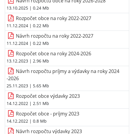
Návrh rozpočtu obce na roky 2026-2028
13.10.2025
| 0.24 Mb
Rozpočet obce na roky 2022-2027
11.12.2024
| 0.22 Mb
Návrh rozpočtu na roky 2022-2027
11.12.2024
| 0.22 Mb
Rozpočet obce na roky 2024-2026
13.12.2023
| 2.96 Mb
Návrh rozpočtu príjmy a výdavky na roky 2024
-2026
25.11.2023
| 5.65 Mb
Rozpočet obce výdavky 2023
14.12.2022
| 2.51 Mb
Rozpočet obce - príjmy 2023
14.12.2022
| 0.8 Mb
Návrh rozpočtu výdavky 2023