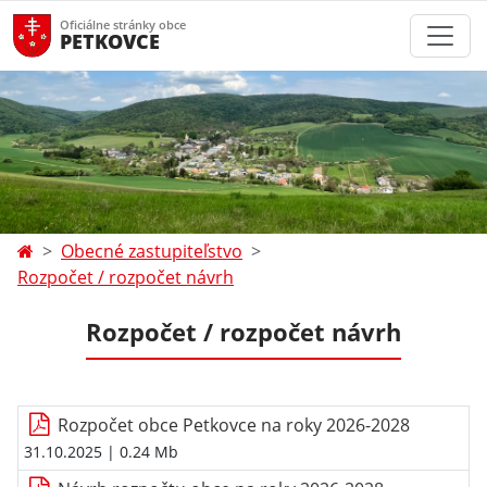
Oficiálne stránky obce
PETKOVCE
Obecné zastupiteľstvo
Rozpočet / rozpočet návrh
Rozpočet / rozpočet návrh
Rozpočet obce Petkovce na roky 2026-2028
31.10.2025
| 0.24 Mb