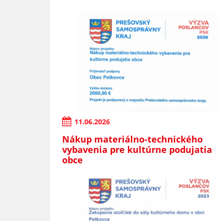
11.06.2026
Nákup materiálno-technického
vybavenia pre kultúrne podujatia
obce