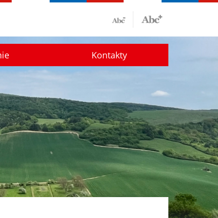
nie
Kontakty