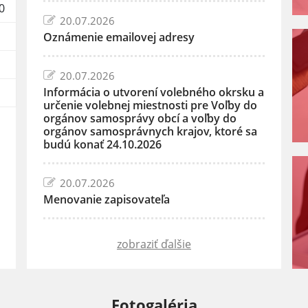
0
20.07.2026
Oznámenie emailovej adresy
20.07.2026
Informácia o utvorení volebného okrsku a
určenie volebnej miestnosti pre Voľby do
orgánov samosprávy obcí a voľby do
orgánov samosprávnych krajov, ktoré sa
budú konať 24.10.2026
20.07.2026
Menovanie zapisovateľa
zobraziť ďalšie
Fotogaléria