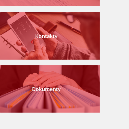
Kontakty
Dokumenty