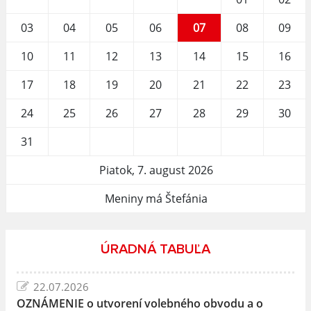
03
04
05
06
07
08
09
10
11
12
13
14
15
16
17
18
19
20
21
22
23
24
25
26
27
28
29
30
31
Piatok, 7. august 2026
Meniny má Štefánia
ÚRADNÁ TABUĽA
22.07.2026
OZNÁMENIE o utvorení volebného obvodu a o