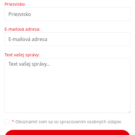
Priezvisko:
E-mailová adresa:
Text vašej správy:
*
Oboznámil som sa so
spracúvaním osobných údajov