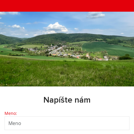
Napíšte nám
Meno: