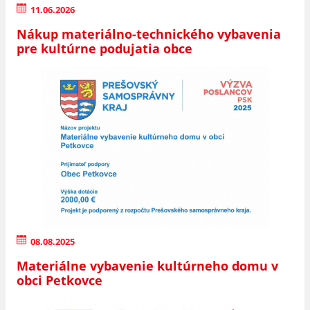
11.06.2026
Nákup materiálno-technického vybavenia
pre kultúrne podujatia obce
08.08.2025
Materiálne vybavenie kultúrneho domu v
obci Petkovce