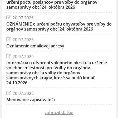
určení počtu poslancov pre voľby do orgánov
samosprávy obcí 24. októbra 2026
20.07.2026
OZNÁMENIE o určení počtu obyvateľov pre voľby do
orgánov samosprávy obcí 24. októbra 2026
20.07.2026
Oznámenie emailovej adresy
20.07.2026
Informácia o utvorení volebného okrsku a určenie
volebnej miestnosti pre Voľby do orgánov
samosprávy obcí a voľby do orgánov
samosprávnych krajov, ktoré sa budú konať
24.10.2026
20.07.2026
Menovanie zapisovateľa
zobraziť ďalšie