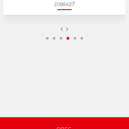
ZOBRAZIŤ