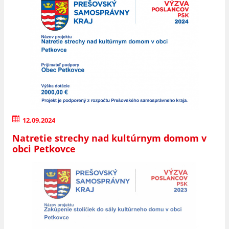
12.09.2024
Natretie strechy nad kultúrnym domom v
obci Petkovce