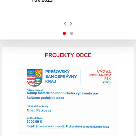
rok 2025
PROJEKTY OBCE