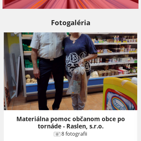
Fotogaléria
Materiálna pomoc občanom obce po
tornáde - Raslen, s.r.o.
8 fotografii