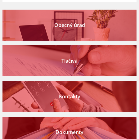
Obecný úrad
Tlačivá
Kontakty
Dokumenty